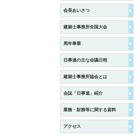
会長あいさつ
建築士事務所全国大会
周年事業
日事連の主な会議日程
建築士事務所協会とは
会誌「日事連」紹介
業務・財務等に関する資料
アクセス