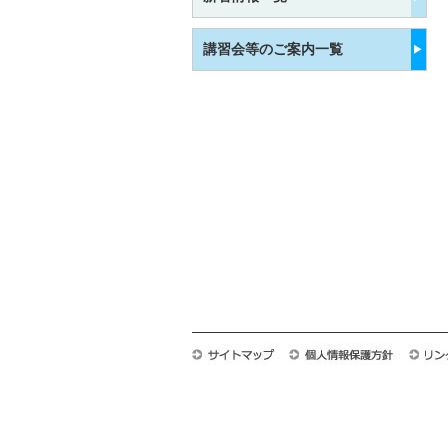
講習会等のご案内一覧