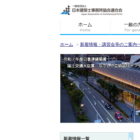
ホーム
新着情報・講習会等のご案内
新着情報一覧