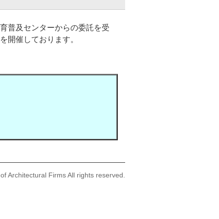
育普及センターからの委託を受
習を開催しております。
f Architectural Firms All rights reserved.