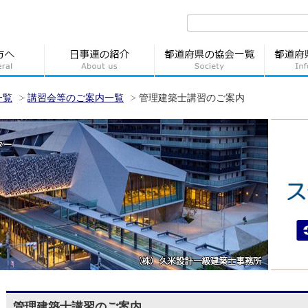
一覧
講習会等のご案内一覧
管理建築士講習のご案内
管理建築士講習のご案内