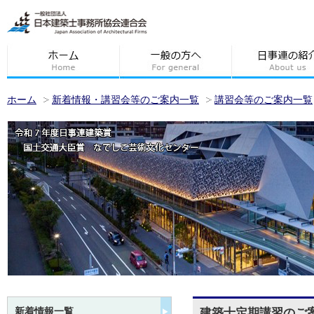
ホーム
新着情報・講習会等のご案内一覧
講習会等のご案内一覧
新着情報一覧
建築士定期講習のご