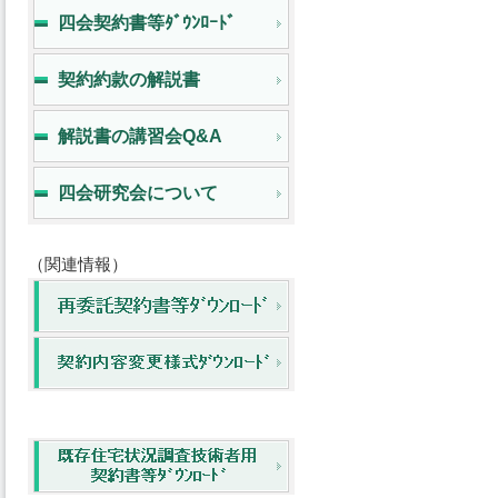
四会契約書等ﾀﾞｳﾝﾛｰﾄﾞ
契約約款の解説書
解説書の講習会Q&A
四会研究会について
（関連情報）