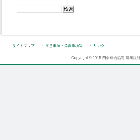
サイトマップ
注意事項・免責事項等
リンク
Copyright © 2015 四会連合協定 建築設