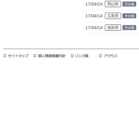
17/04/14
岡山県
17/04/14
広島県
17/04/14
徳島県